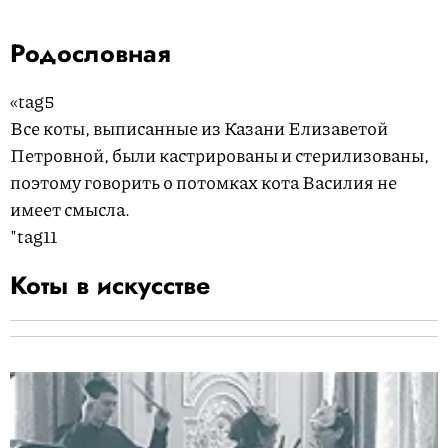
Родословная
«tag5
Все коты, выписанные из Казани Елизаветой
Петровной, были кастрированы и стерилизованы,
поэтому говорить о потомках кота Василия не
имеет смысла.
"tag11
Коты в искусстве