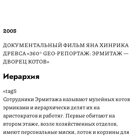
2005
ДОКУМЕНТАЛЬНЫЙ ФИЛЬМ ЯНА ХИНРИКА
ДРЕВСА «360° GEO-РЕПОРТАЖ: ЭРМИТАЖ —
ДВОРЕЦ КОТОВ»
Иерархия
«tag5
Сотрудники Эрмитажа называют музейных котов
эрмиками и иерархически делят их на
аристократов и работяг. Первые обитают на
втором этаже, возле хозяйственных отделов,
имеют персональные миски, лоток и корзины для