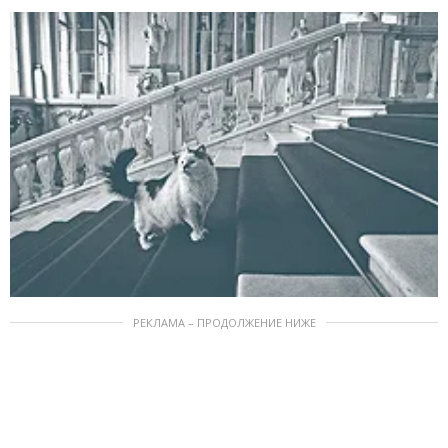
РЕКЛАМА – ПРОДОЛЖЕНИЕ НИЖЕ