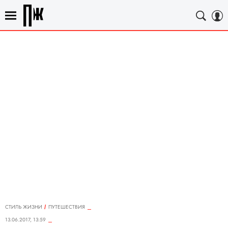
СТИЛЬ ЖИЗНИ
ПУТЕШЕСТВИЯ
13.06.2017, 13:59