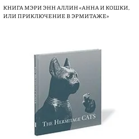
КНИГА МЭРИ ЭНН АЛЛИН «АННА И КОШКИ,
ИЛИ ПРИКЛЮЧЕНИЕ В ЭРМИТАЖЕ»