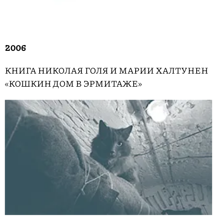
2006
КНИГА НИКОЛАЯ ГОЛЯ И МАРИИ ХАЛТУНЕН
«КОШКИН ДОМ В ЭРМИТАЖЕ»