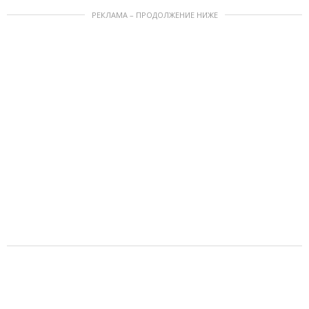
РЕКЛАМА – ПРОДОЛЖЕНИЕ НИЖЕ