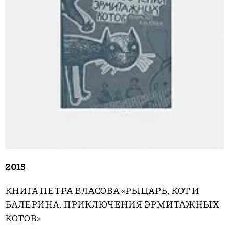
2015
КНИГА ПЕТРА ВЛАСОВА «РЫЦАРЬ, КОТ И
БАЛЕРИНА. ПРИКЛЮЧЕНИЯ ЭРМИТАЖНЫХ
КОТОВ»