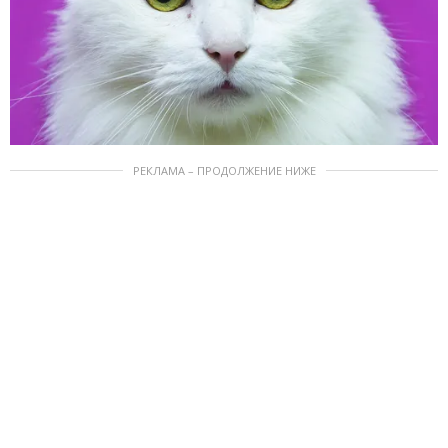
РЕКЛАМА – ПРОДОЛЖЕНИЕ НИЖЕ