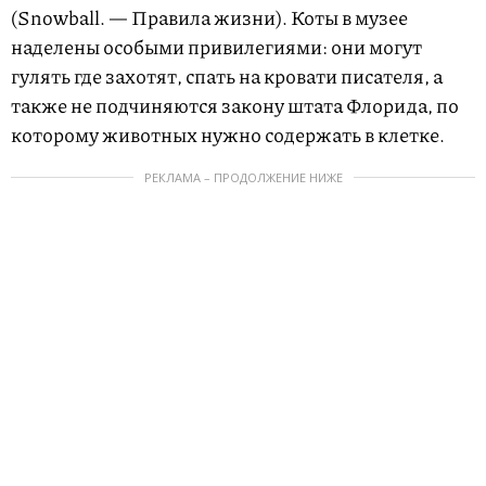
(Snowball. — Правила жизни). Коты в музее
наделены особыми привилегиями: они могут
гулять где захотят, спать на кровати писателя, а
также не подчиняются закону штата Флорида, по
которому животных нужно содержать в клетке.
РЕКЛАМА – ПРОДОЛЖЕНИЕ НИЖЕ