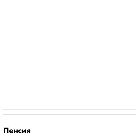
Пенсия