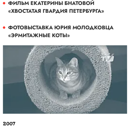
ФИЛЬМ ЕКАТЕРИНЫ БНАТОВОЙ
«ХВОСТАТАЯ ГВАРДИЯ ПЕТЕРБУРГА»
ФОТОВЫСТАВКА ЮРИЯ МОЛОДКОВЦА
«ЭРМИТАЖНЫЕ КОТЫ»
2007