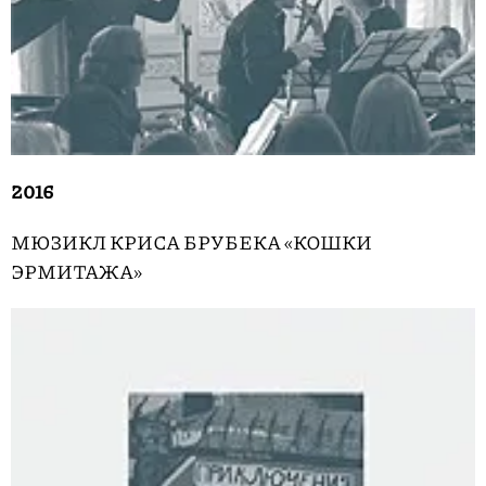
2016
МЮЗИКЛ КРИСА БРУБЕКА «КОШКИ
ЭРМИТАЖА»