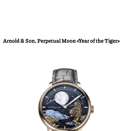
Arnold & Son, Perpetual Moon «Year of the Tiger»