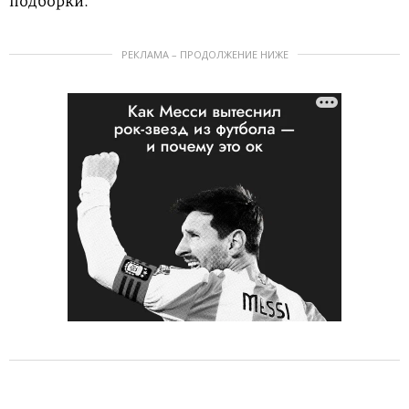
подборки.
РЕКЛАМА – ПРОДОЛЖЕНИЕ НИЖЕ