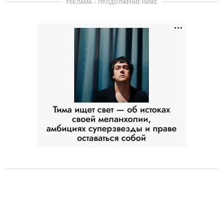
РЕКЛАМА – ПРОДОЛЖЕНИЕ НИЖЕ