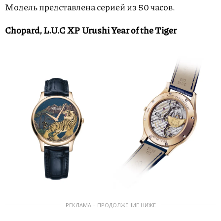
Модель представлена серией из 50 часов.
Chopard, L.U.C XP Urushi Year of the Tiger
РЕКЛАМА – ПРОДОЛЖЕНИЕ НИЖЕ