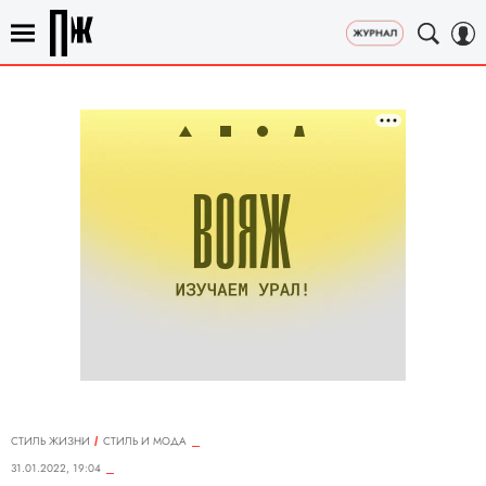
СТИЛЬ ЖИЗНИ
СТИЛЬ И МОДА
31.01.2022, 19:04