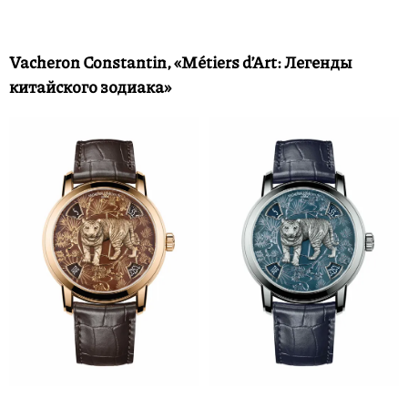
Vacheron Constantin, «Métiers d’Art: Легенды
китайского зодиака»