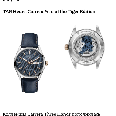
TAG Heuer, Carrera Year of the Tiger Edition
Коллекция Carrera Three Hands пополнилась