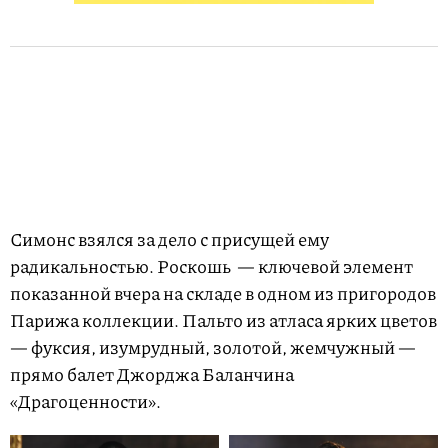
Симонс взялся за дело с присущей ему
радикальностью. Роскошь — ключевой элемент
показанной вчера на складе в одном из пригородов
Парижа коллекции. Пальто из атласа ярких цветов
— фуксия, изумрудный, золотой, жемчужный —
прямо балет Джорджа Баланчина
«Драгоценности».