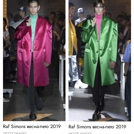
Raf Simons весна-лето 2019
Raf Simons весна-лето 2019
GETTY IMAGES
GETTY IMAGES