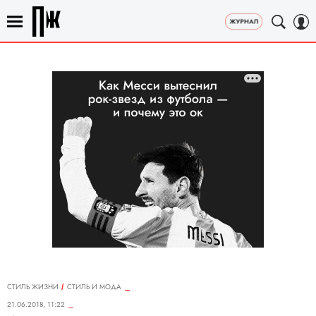
СТИЛЬ ЖИЗНИ
СТИЛЬ И МОДА
21.06.2018, 11:22