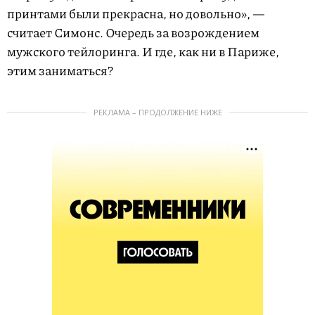
принтами были прекрасна, но довольно», —
считает Симонс. Очередь за возрождением
мужского тейлоринга. И где, как ни в Париже,
этим заниматься?
РЕКЛАМА – ПРОДОЛЖЕНИЕ НИЖЕ