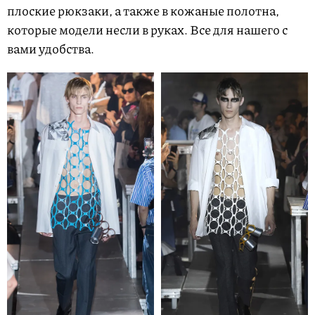
плоские рюкзаки, а также в кожаные полотна,
которые модели несли в руках. Все для нашего с
вами удобства.