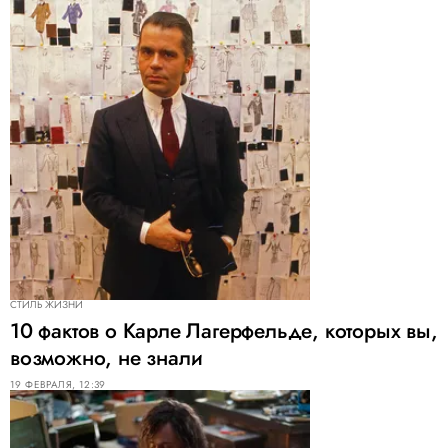
СТИЛЬ ЖИЗНИ
10 фактов о Карле Лагерфельде, которых вы,
возможно, не знали
19 ФЕВРАЛЯ, 12:39