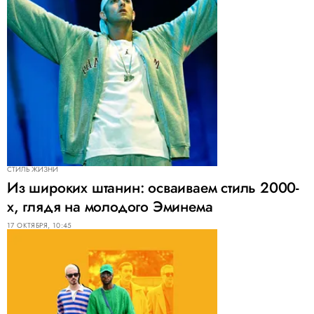
СТИЛЬ ЖИЗНИ
Из широких штанин: осваиваем стиль 2000-
х, глядя на молодого Эминема
17 ОКТЯБРЯ, 10:45