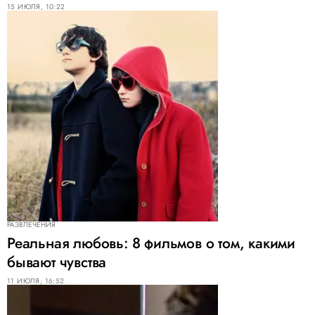
15 ИЮЛЯ, 10:22
РАЗВЛЕЧЕНИЯ
Реальная любовь: 8 фильмов о том, какими
бывают чувства
11 ИЮЛЯ, 16:52