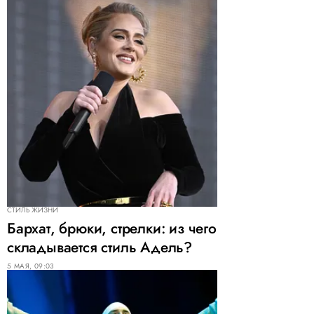
СТИЛЬ ЖИЗНИ
Бархат, брюки, стрелки: из чего
складывается стиль Адель?
5 МАЯ, 09:03