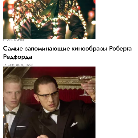
СТИЛЬ ЖИЗНИ
Самые запоминающие кинообразы Роберта
Редфорда
16 СЕНТЯБРЯ, 15:38