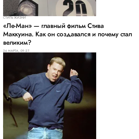
СТИЛЬ ЖИЗНИ
«Ле-Ман» — главный фильм Стива
Маккуина. Как он создавался и почему стал
великим?
24 МАРТА, 09:27