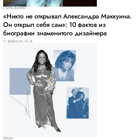
СТИЛЬ ЖИЗНИ
«Никто не открывал Александра Маккуина.
Он открыл себя сам»: 10 фактов из
биографии знаменитого дизайнера
11 ФЕВРАЛЯ, 10:18
ГЕРОИ