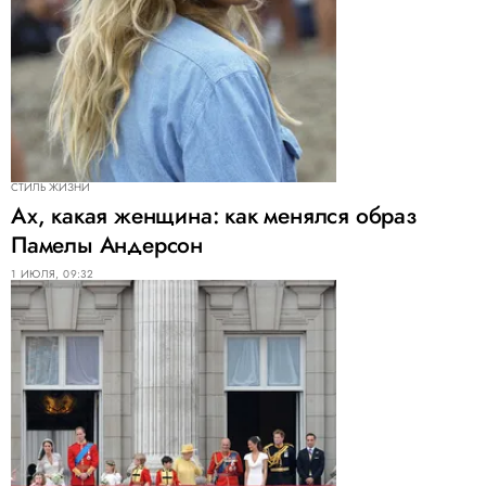
СТИЛЬ ЖИЗНИ
Ах, какая женщина: как менялся образ
Памелы Андерсон
1 ИЮЛЯ, 09:32