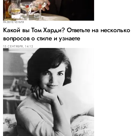
РАЗВЛЕЧЕНИЯ
Какой вы Том Харди? Ответьте на несколько
вопросов о стиле и узнаете
15 СЕНТЯБРЯ, 14:12