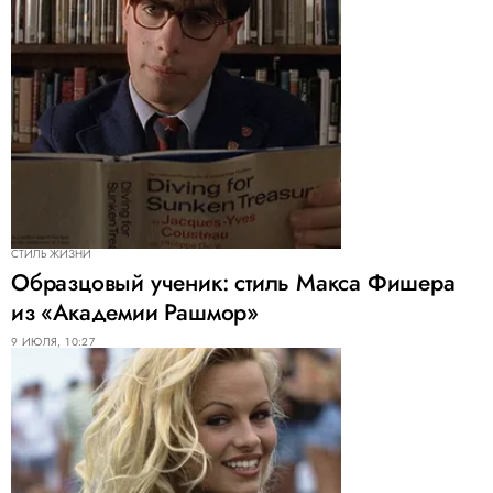
СТИЛЬ ЖИЗНИ
Образцовый ученик: стиль Макса Фишера
из «Академии Рашмор»
9 ИЮЛЯ, 10:27