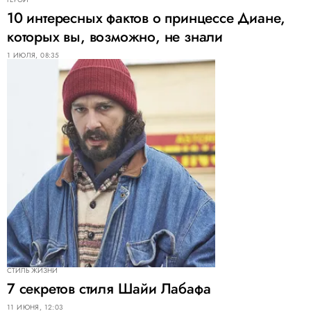
10 интересных фактов о принцессе Диане,
которых вы, возможно, не знали
1 ИЮЛЯ, 08:35
СТИЛЬ ЖИЗНИ
7 cекретов стиля Шайи Лабафа
11 ИЮНЯ, 12:03