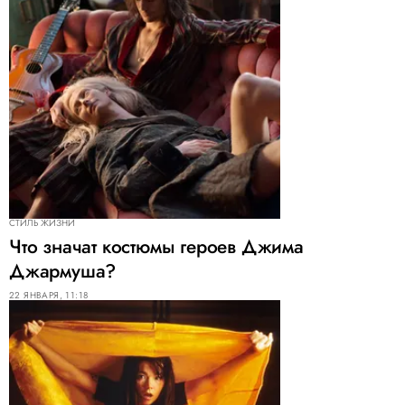
СТИЛЬ ЖИЗНИ
Что значат костюмы героев Джима
Джармуша?
22 ЯНВАРЯ, 11:18