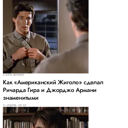
СТИЛЬ ЖИЗНИ
Как «Американский Жиголо» сделал
Ричарда Гира и Джорджо Армани
знаменитыми
11 ИЮЛЯ, 09:52