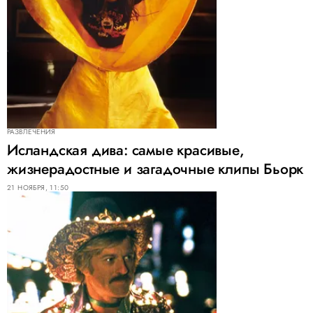
РАЗВЛЕЧЕНИЯ
Исландская дива: самые красивые,
жизнерадостные и загадочные клипы Бьорк
21 НОЯБРЯ, 11:50