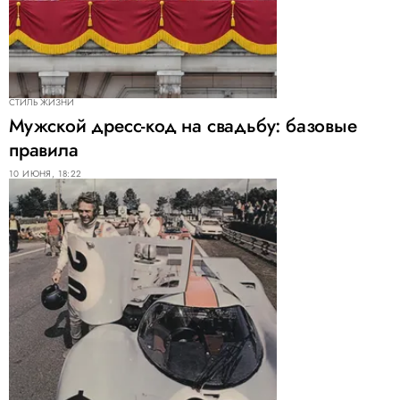
СТИЛЬ ЖИЗНИ
Мужской дресс-код на свадьбу: базовые
правила
10 ИЮНЯ, 18:22