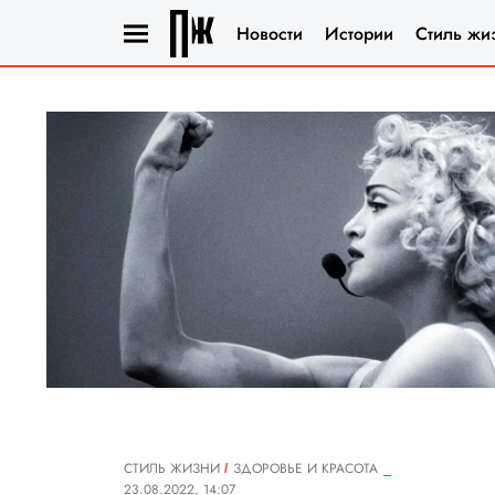
Новости
Истории
Стиль жи
СТИЛЬ ЖИЗНИ
ЗДОРОВЬЕ И КРАСОТА
23.08.2022, 14:07