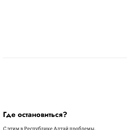
Где остановиться?
С этим в Республике Алтай проблемы.