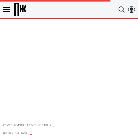
СТИЛЬ ЖИЗНИ
ПУТЕШЕСТВИЯ
03.10.2023, 16:30