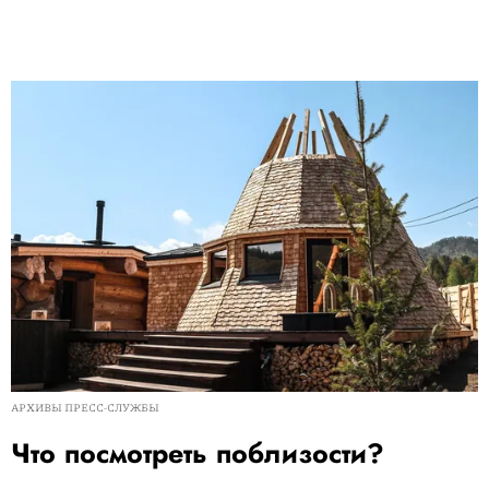
АРХИВЫ ПРЕСС-СЛУЖБЫ
Что посмотреть поблизости?