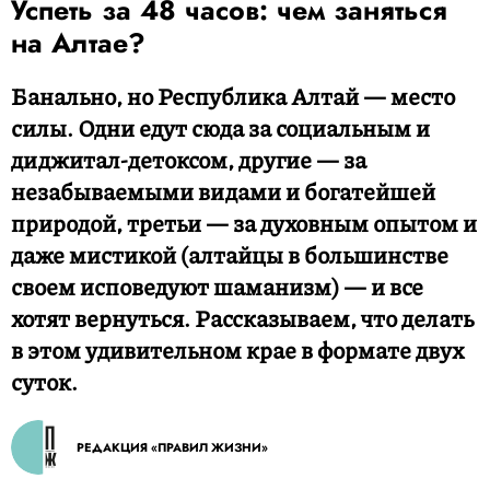
Успеть за 48 часов: чем заняться
на Алтае?
Банально, но Республика Алтай — место
силы. Одни едут сюда за социальным и
диджитал-детоксом, другие — за
незабываемыми видами и богатейшей
природой, третьи — за духовным опытом и
даже мистикой (алтайцы в большинстве
своем исповедуют шаманизм) — и все
хотят вернуться. Рассказываем, что делать
в этом удивительном крае в формате двух
суток.
РЕДАКЦИЯ «ПРАВИЛ ЖИЗНИ»