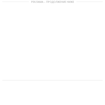
РЕКЛАМА – ПРОДОЛЖЕНИЕ НИЖЕ