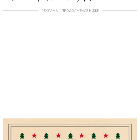
РЕКЛАМА – ПРОДОЛЖЕНИЕ НИЖЕ