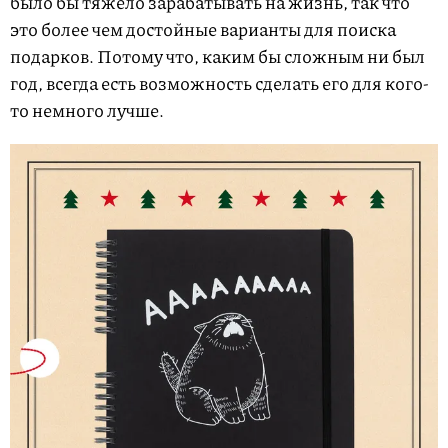
было бы тяжело зарабатывать на жизнь, так что
это более чем достойные варианты для поиска
подарков. Потому что, каким бы сложным ни был
год, всегда есть возможность сделать его для кого-
то немного лучше.