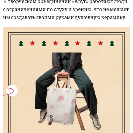
В творческом объединении «Круг» работают люди
с ограничениями по слуху и зрению, что не мешает
им создавать своими руками душевную керамику.