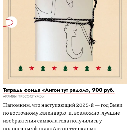
Тетрадь фонда «Антон тут рядом», 900 руб.
АРХИВЫ ПРЕСС-СЛУЖБЫ
Напомним, что наступающий 2025-й — год Змеи
по восточному календарю, и, возможно, лучшие
изображения символа года получились у
подопечных фонда «Антон тут рядом».