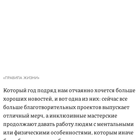
«ПРАВИЛА ЖИЗНИ»
Который год подряд нам отчаянно хочется больше
хороших новостей, и вот одна из них: сейчас все
больше благотворительных проектов выпускает
отличный мерч, а инклюзивные мастерские
продолжают давать работу людям с ментальными
или физическими особенностями, которым иначе