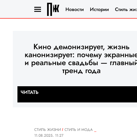
Новости
Истории
Стиль жи
СТИЛЬ ЖИЗНИ
СТИЛЬ И МОДА
11.08.2025, 11:27