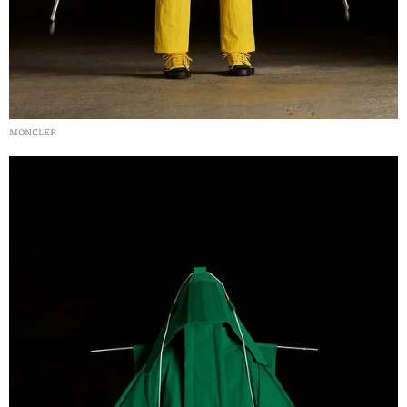
MONCLER