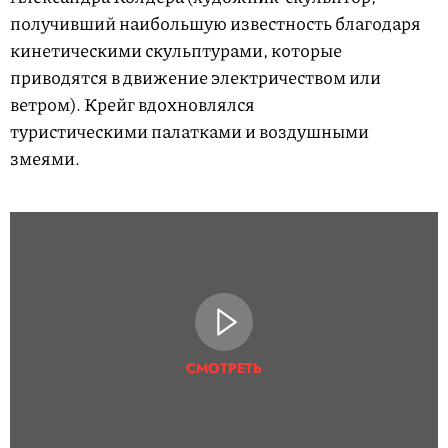
получивший наибольшую известность благодаря
кинетическими скульптурами, которые
приводятся в движение электричеством или
ветром). Крейг вдохновлялся
туристическими палатками и воздушными
змеями.
СМОТРЕТЬ