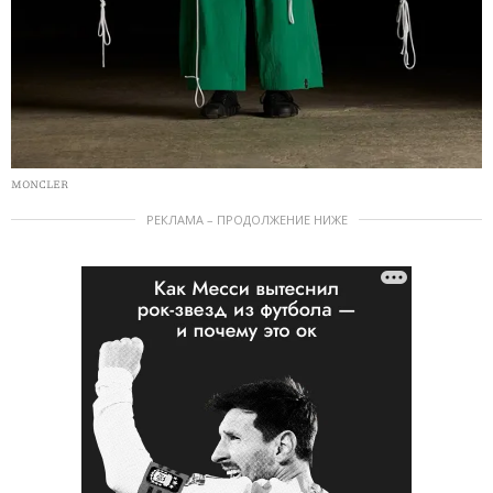
MONCLER
РЕКЛАМА – ПРОДОЛЖЕНИЕ НИЖЕ