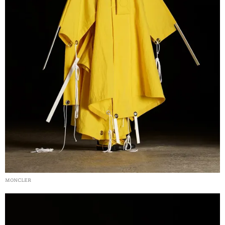
MONCLER