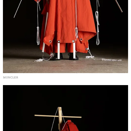
MONCLER