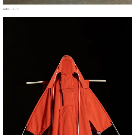
MONCLER