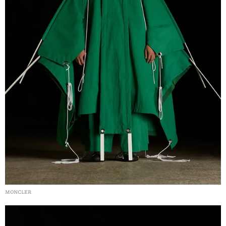
MONCLER