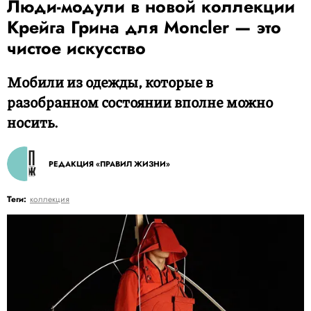
Люди-модули в новой коллекции
Крейга Грина для Moncler — это
чистое искусство
Мобили из одежды, которые в
разобранном состоянии вполне можно
носить.
РЕДАКЦИЯ «ПРАВИЛ ЖИЗНИ»
Теги:
коллекция