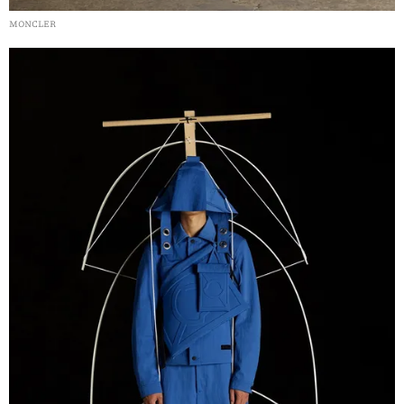
MONCLER