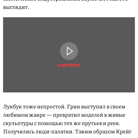
выглядит.
СМОТРЕТЬ
Лукбук тоже непростой. Грин выступил в своем
любимом жанре — превратил моделей в живые
скульптуры с помощью тех же прутьев и реек.
Получились люди-палатки. Таким образом Крейг