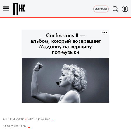
СТИЛЬ ЖИЗНИ
СТИЛЬ И МОДА
14.01.2019, 11:32