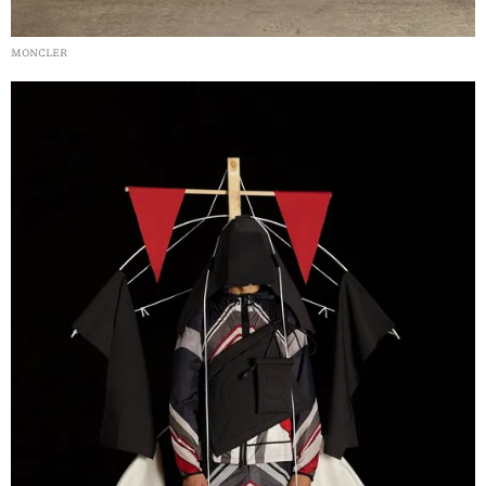
MONCLER