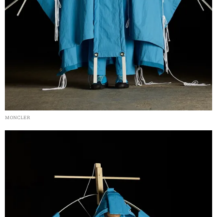
MONCLER