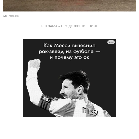
MONCLER
РЕКЛАМА – ПРОДОЛЖЕНИЕ НИЖЕ