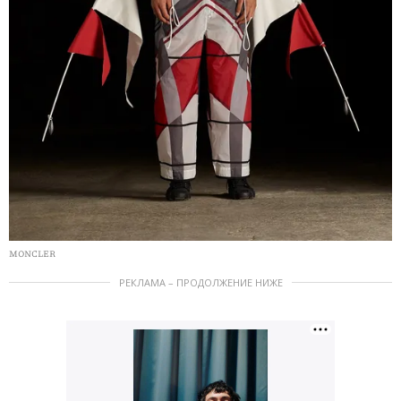
MONCLER
РЕКЛАМА – ПРОДОЛЖЕНИЕ НИЖЕ