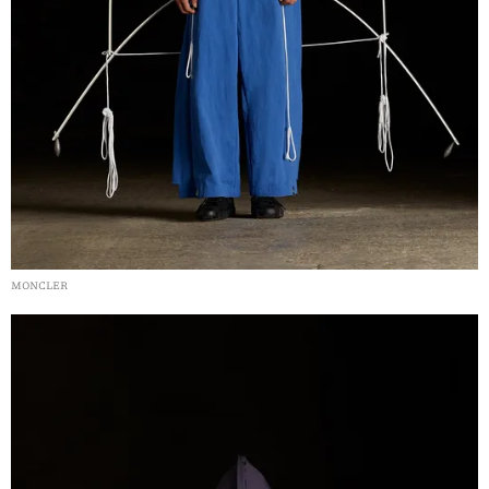
MONCLER