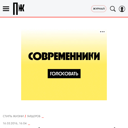
СТИЛЬ ЖИЗНИ
ГАРДЕРОБ
16.03.2016, 16:04