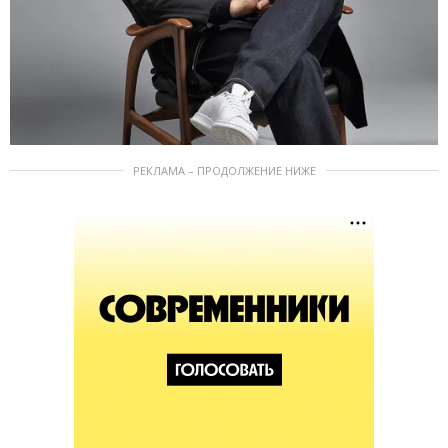
РЕКЛАМА – ПРОДОЛЖЕНИЕ НИЖЕ