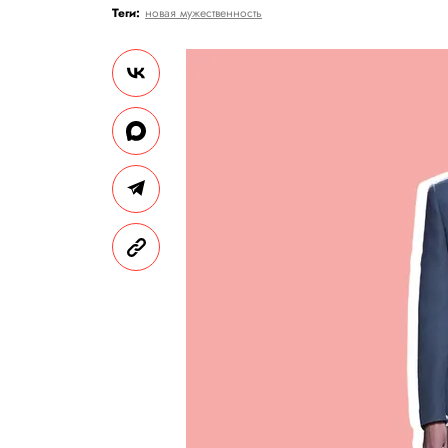
Теги:
новая мужественность