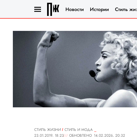
Новости
Истории
Стиль жи
СТИЛЬ ЖИЗНИ
СТИЛЬ И МОДА
23.01.2019, 18:23
ОБНОВЛЕНО
14.02.2026, 20:32