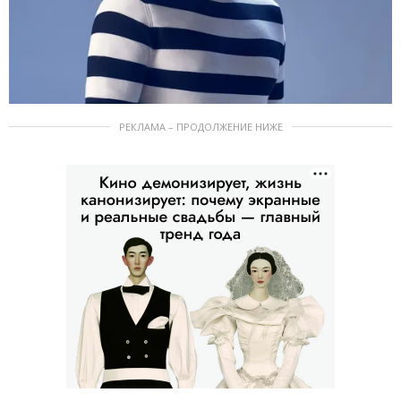
РЕКЛАМА – ПРОДОЛЖЕНИЕ НИЖЕ