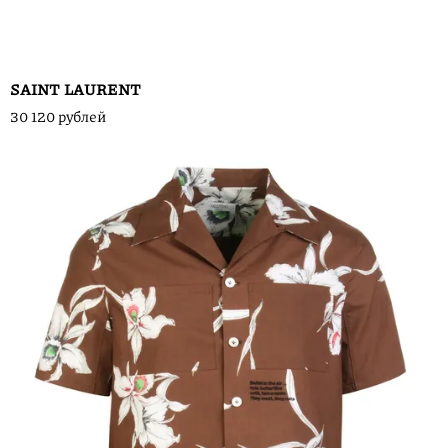
SAINT LAURENT
30 120 рублей