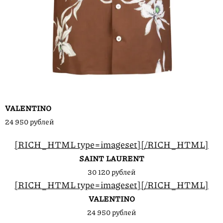
VALENTINO
24 950 рублей
[RICH_HTML type=imageset]
[/RICH_HTML]
SAINT LAURENT
30 120 рублей
[RICH_HTML type=imageset]
[/RICH_HTML]
VALENTINO
24 950 рублей