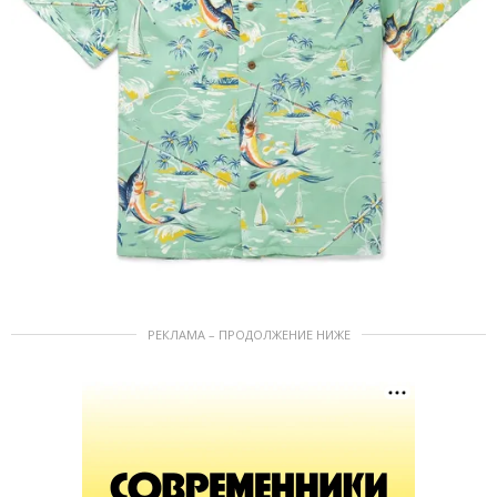
РЕКЛАМА – ПРОДОЛЖЕНИЕ НИЖЕ