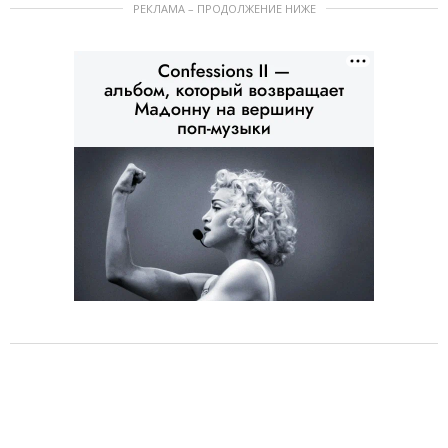
РЕКЛАМА – ПРОДОЛЖЕНИЕ НИЖЕ