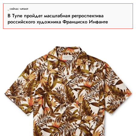
сейчас читают
В Туле пройдет масштабная ретроспектива
российского художника Франциско Инфанте