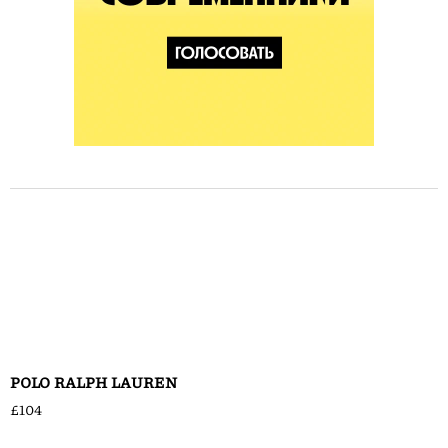
POLO RALPH LAUREN
£104