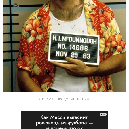
РЕКЛАМА – ПРОДОЛЖЕНИЕ НИЖЕ