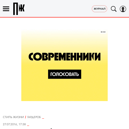
СТИЛЬ ЖИЗНИ
ГАРДЕРОБ
27.07.2016, 17:58