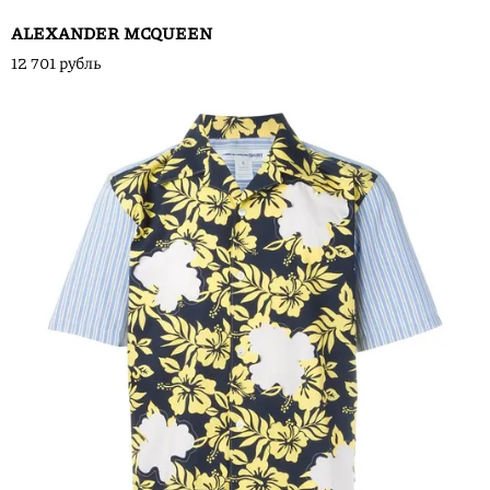
ALEXANDER MCQUEEN
12 701 рубль