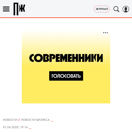
НОВОСТИ
НОВОСТИ БИЗНЕСА
01.04.2020, 19:14