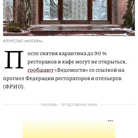
АГЕНТСТВО «МОСКВА»
П
осле снятия карантина до 90 %
ресторанов и кафе могут не открыться,
сообщают
«Ведомости» со ссылкой на
прогноз Федерации рестораторов и отельеров
(ФРИО).
РЕКЛАМА – ПРОДОЛЖЕНИЕ НИЖЕ