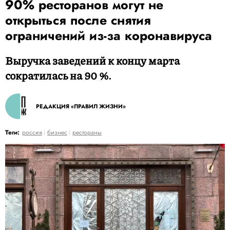
90% ресторанов могут не
открыться после снятия
ограничений из-за коронавируса
Выручка заведений к концу марта
сократилась на 90 %.
РЕДАКЦИЯ «ПРАВИЛ ЖИЗНИ»
Теги:
россия
бизнес
рестораны