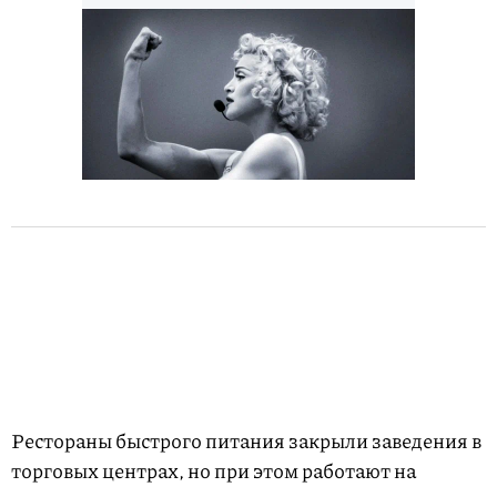
Рестораны быстрого питания закрыли заведения в
торговых центрах, но при этом работают на