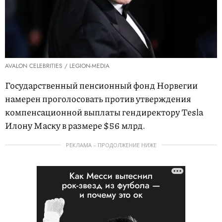
AVALON CELEBRITIES / LEGION-MEDIA
Государственный пенсионный фонд Норвегии
намерен проголосовать против утверждения
компенсационной выплаты гендиректору Tesla
Илону Маску в размере $56 млрд.
РЕКЛАМА – ПРОДОЛЖЕНИЕ НИЖЕ