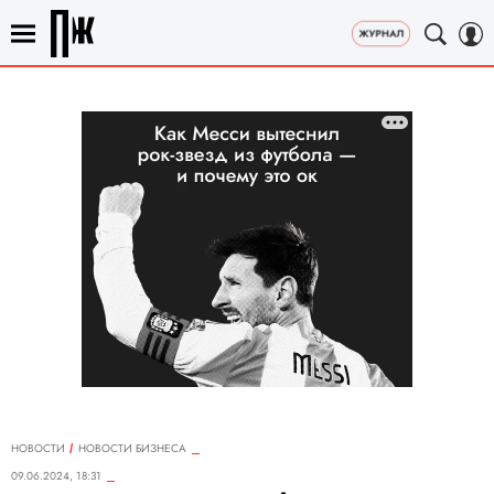
НОВОСТИ
НОВОСТИ БИЗНЕСА
09.06.2024, 18:31