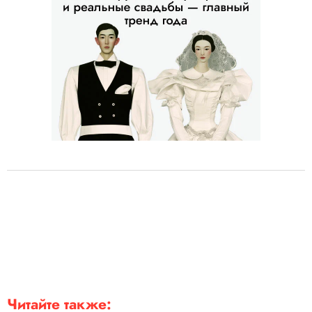
Читайте также: