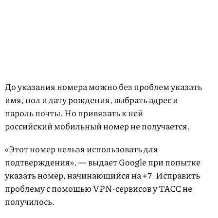
До указания номера можно без проблем указать
имя, пол и дату рождения, выбрать адрес и
пароль почты. Но привязать к ней
российский мобильный номер не получается.
«Этот номер нельзя использовать для
подтверждения», — выдает Google при попытке
указать номер, начинающийся на +7. Исправить
проблему с помощью VPN-сервисов у ТАСС не
получилось.