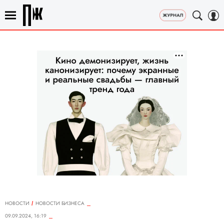
НОВОСТИ
НОВОСТИ БИЗНЕСА
09.09.2024, 16:19