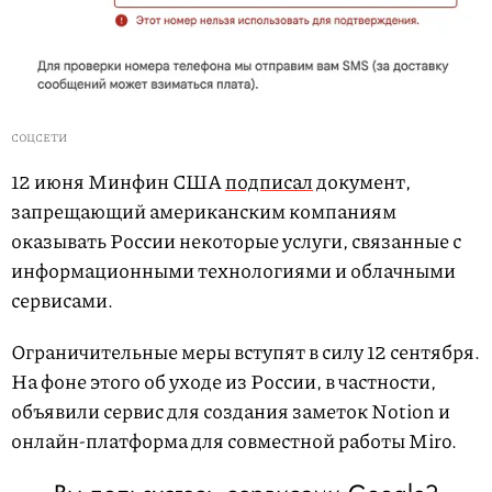
СОЦСЕТИ
12 июня Минфин США
подписал
документ,
запрещающий американским компаниям
оказывать России некоторые услуги, связанные с
информационными технологиями и облачными
сервисами.
Ограничительные меры вступят в силу 12 сентября.
На фоне этого об уходе из России, в частности,
объявили сервис для создания заметок Notion и
онлайн-платформа для совместной работы Miro.