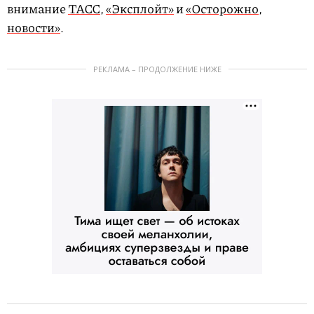
внимание
ТАСС
,
«Эксплойт»
и
«Осторожно,
новости»
.
РЕКЛАМА – ПРОДОЛЖЕНИЕ НИЖЕ