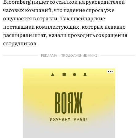
Bloomberg пишет со ссылкой на руководителей
часовых компаний, что падение спроса уже
ощущается в отрасли. Так швейцарские
поставщики комплектующих, которые недавно
расширяли штат, начали проводить сокращения
сотрудников.
РЕКЛАМА – ПРОДОЛЖЕНИЕ НИЖЕ