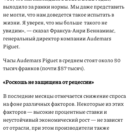
выходило за рамки нормы. Мы даже представить
не могли, что нам доведется такое испытать в
жизни. Я уверен, что мы больше такого не
увидим», — сказал Франсуа-Анри Беннамиас,
генеральный директор компании Audemars
Piguet.
Часы Audemars Piguet в среднем стоят около 50
тысяч франков (почти $57 тысяч).
«Роскошь не защищена от рецессии»
В последние месяцы отмечается снижение спроса
на фоне различных факторов. Некоторые из этих
факторов — высокие процентные ставки и
неустойчивый экономический рост — не зависят
от отрасли, при этом производители также