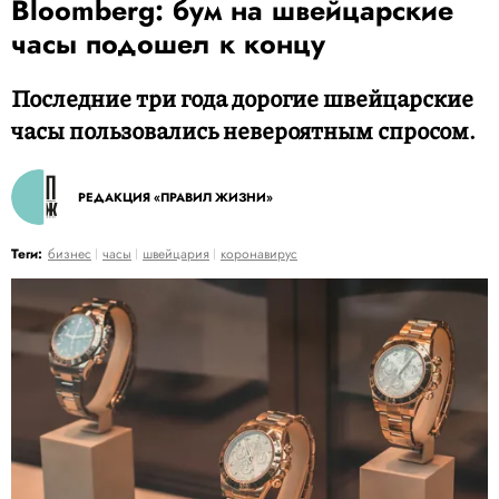
Bloomberg: бум на швейцарские
часы подошел к концу
Последние три года дорогие швейцарские
часы пользовались невероятным спросом.
РЕДАКЦИЯ «ПРАВИЛ ЖИЗНИ»
Теги:
бизнес
часы
швейцария
коронавирус