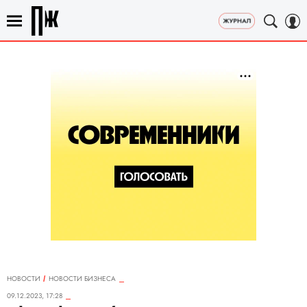
НОВОСТИ
НОВОСТИ БИЗНЕСА
09.12.2023, 17:28