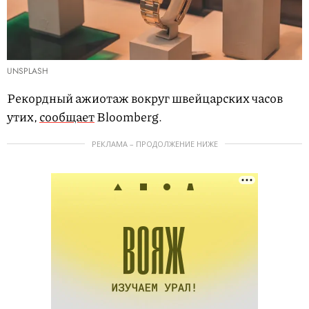
UNSPLASH
Рекордный ажиотаж вокруг швейцарских часов
утих,
сообщает
Вloomberg.
РЕКЛАМА – ПРОДОЛЖЕНИЕ НИЖЕ