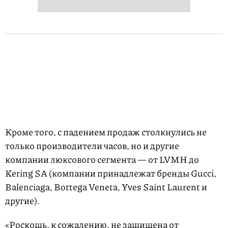
Кроме того, с падением продаж столкнулись не
только производители часов, но и другие
компании люксового сегмента — от LVMH до
Kering SA (компании принадлежат бренды Gucci,
Balenciaga, Bottega Veneta, Yves Saint Laurent и
другие).
«Роскошь, к сожалению, не защищена от