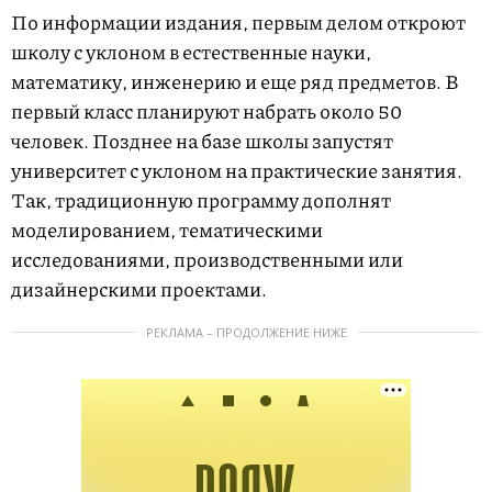
По информации издания, первым делом откроют
школу с уклоном в естественные науки,
математику, инженерию и еще ряд предметов. В
первый класс планируют набрать около 50
человек. Позднее на базе школы запустят
университет с уклоном на практические занятия.
Так, традиционную программу дополнят
моделированием, тематическими
исследованиями, производственными или
дизайнерскими проектами.
РЕКЛАМА – ПРОДОЛЖЕНИЕ НИЖЕ