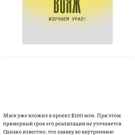
Маск уже вложил в проект $100 млн. При этом
примерный срок его реализации не уточняется.
Однако известно, что заявку во внутреннюю