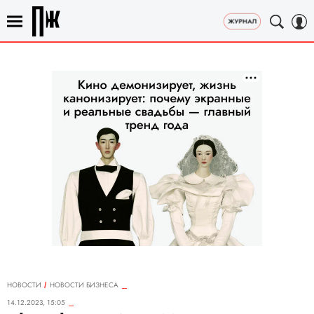
НОВОСТИ
НОВОСТИ БИЗНЕСА
14.12.2023, 15:05