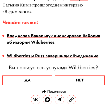
Татьяна Ким в прошлогоднем интервью
«Ведомостям».
Читайте также:
Владислав Бакальчук анонсировал байопик
об истории Wildberries
Wildberries и Russ завершили объединение
Вы пользуетесь услугами Wildberries?
ДА
НЕТ
Поделиться