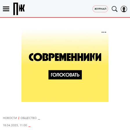
НОВОСТИ
ОБЩЕСТВО
18.04.2025, 11:00