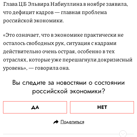
Глава ЦБ Эльвира Набиуллина в ноябре заявила,
что дефицит кадров — главная проблема
российской экономики.
«Это означает, что в экономике практически не
осталось свободных рук, ситуация с кадрами
действительно очень острая, особенно в тех
отраслях, которые уже перешагнули докризисный
уровень», — говорила она.
Вы следите за новостями о состоянии
российской экономики?
ДА
НЕТ
Поделиться