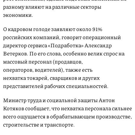
разному влияют на различные секторы
экономики.
О кадровом голоде заявляют около 91%
российских компаний, говорит операционный
директор сервиса «Подработка» Александр
Ветерков. По его слова, особенно велик спрос на
массовый персонал (продавцов,
операторов, водителей), также есть
нехватка токарей, сварщиков и других
представителей рабочих специальностей.
Министр труда и социальной защиты Антон
Котяков сообщает, что нехватка персонала сильнее
всего ощущается в обрабатывающем производстве,
строительстве и транспорте.