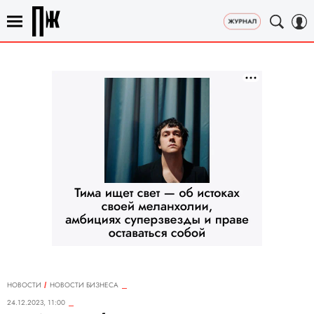
НОВОСТИ
НОВОСТИ БИЗНЕСА
24.12.2023, 11:00