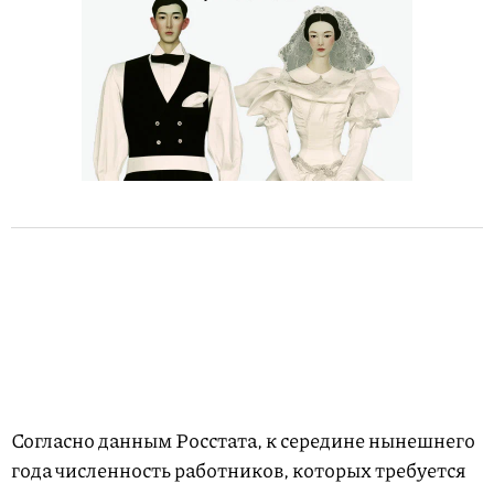
Согласно данным Росстата, к середине нынешнего
года численность работников, которых требуется