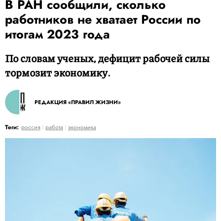
В РАН сообщили, сколько
работников не хватает России по
итогам 2023 года
По словам ученых, дефицит рабочей силы
тормозит экономику.
РЕДАКЦИЯ «ПРАВИЛ ЖИЗНИ»
Теги:
россия
работа
экономика