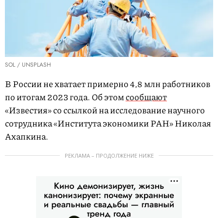
SOL / UNSPLASH
В России не хватает примерно 4,8 млн работников
по итогам 2023 года. Об этом
сообщают
«Известия» со ссылкой на исследование научного
сотрудника «Института экономики РАН» Николая
Ахапкина.
РЕКЛАМА – ПРОДОЛЖЕНИЕ НИЖЕ