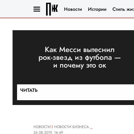
Новости
Истории
Стиль жи
НОВОСТИ
НОВОСТИ БИЗНЕСА
26.08.2019, 14:49