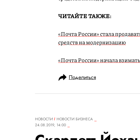
ЧИТАЙТЕ ТАКЖЕ:
«Почта России» стала продава
средств на модернизацию
«Почта России» начала взимат
Поделиться
НОВОСТИ
НОВОСТИ БИЗНЕСА
24.08.2019, 14:00
Скарлетт Йохан