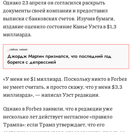
Однако 23 апреля он согласился раскрыть
документы своей компании и предоставил
выписки с банковских счетов. Изучив бумаги,
издание оценило состояние Канье Уэста в $1,3
миллиарда.
сейчас читают
Джордж Мартин признался, что последний год
борется с депрессией
«У меня не $1 миллиард. Поскольку никто в Forbes
не умеет считать, я просто скажу, что у меня $3,3
миллиарда», — написал Уэст редакции.
Однако в Forbes заявили, что в редакции уже
несколько лет действует негласное «правило
Трампа»: если Трамп утверждает, что его