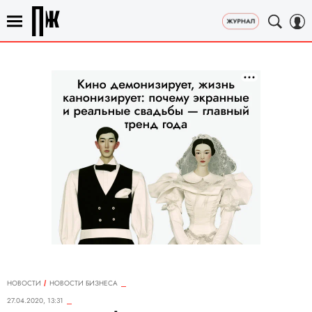
НОВОСТИ
НОВОСТИ БИЗНЕСА
27.04.2020, 13:31