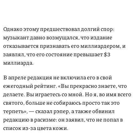
Однако этому предшествовал долгий спор:
музыкант давно возмущался, что издание
отказывается признавать его миллиардером, и
заявлял, что его состояние превышает $3
миллиарда.
В апреле редакция не включила его в свой
ежегодный рейтинг. «Вы прекрасно знаете, что
делаете. Вы играетесь со мной. Но я, во имя всего
святого, больше не собираюсь просто так это
терпеть», — сказал рэпер, а также обвинил
редакцию в расизме: он заявил, что не попал в
список из-за цвета кожи.