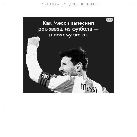
РЕКЛАМА – ПРОДОЛЖЕНИЕ НИЖЕ