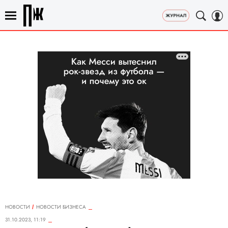
НОВОСТИ
НОВОСТИ БИЗНЕСА
31.10.2023, 11:19