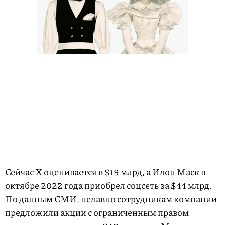
Сейчас Х оценивается в $19 млрд, а Илон Маск в
октябре 2022 года приобрел соцсеть за $44 млрд.
По данным СМИ, недавно сотрудникам компании
предложили акции с ограниченным правом