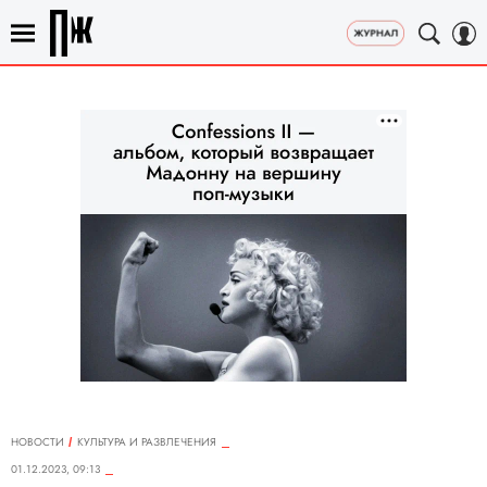
НОВОСТИ
КУЛЬТУРА И РАЗВЛЕЧЕНИЯ
01.12.2023, 09:13