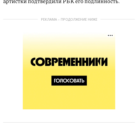
артистки подтвердили РБК его подлинность.
РЕКЛАМА – ПРОДОЛЖЕНИЕ НИЖЕ