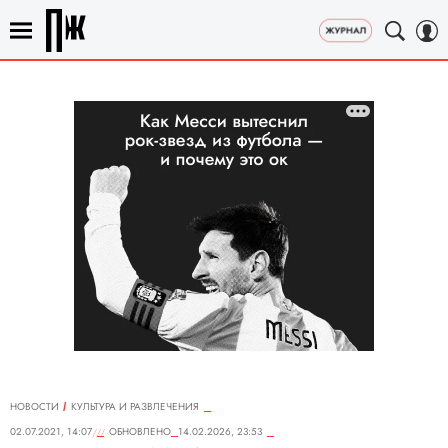
НОВОСТИ
КУЛЬТУРА И РАЗВЛЕЧЕНИЯ
02.07.2021, 14:07
ОБНОВЛЕНО
14.02.2026, 23:53