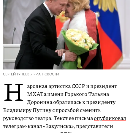
СЕРГЕЙ ГУНЕЕВ / РИА НОВОСТИ
Н
ародная артистка СССР и президент
МХАТа имени Горького Татьяна
Доронина обратилась к президенту
Владимиру Путину с просьбой сменить
руководство театра. Текст ее письма
опубликовал
телеграм-канал «Закулиска», представители