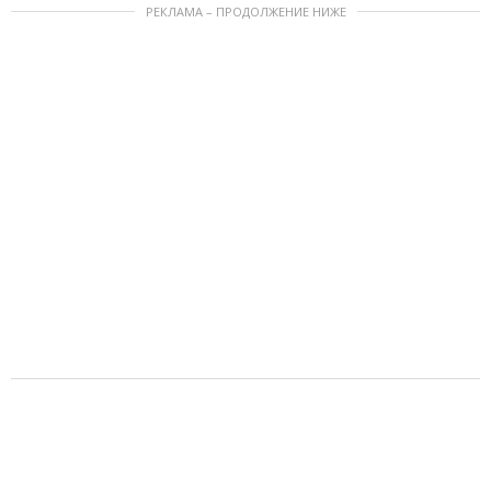
РЕКЛАМА – ПРОДОЛЖЕНИЕ НИЖЕ