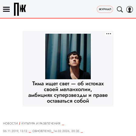
НОВОСТИ
КУЛЬТУРА И РАЗВЛЕЧЕНИЯ
06.11.2019, 13:12
ОБНОВЛЕНО
14.02.2026, 20:35