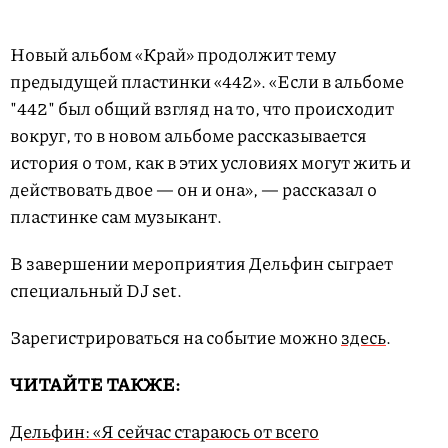
Новый альбом «Край» продолжит тему
предыдущей пластинки «442». «Если в альбоме
"442" был общий взгляд на то, что происходит
вокруг, то в новом альбоме рассказывается
история о том, как в этих условиях могут жить и
действовать двое — он и она», — рассказал о
пластинке сам музыкант.
В завершении мероприятия Дельфин сыграет
специальный DJ set.
Зарегистрироваться на событие можно
здесь
.
ЧИТАЙТЕ ТАКЖЕ:
Дельфин: «Я сейчас стараюсь от всего