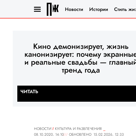
Новости
Истории
Стиль жи
НОВОСТИ
КУЛЬТУРА И РАЗВЛЕЧЕНИЯ
08.10.2020, 14:10
ОБНОВЛЕНО
15.02.2026, 12:33