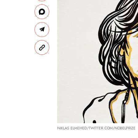
NIKLAS ELMEHED/TWITTER.COM/NOBELPRIZE