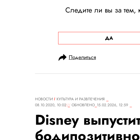
Следите ли вы за тем,
ДА
Поделиться
НОВОСТИ
КУЛЬТУРА И РАЗВЛЕЧЕНИЯ
08.10.2020, 10:02
ОБНОВЛЕНО
15.02.2026, 12:59
Disney выпустит
бодипозитивн