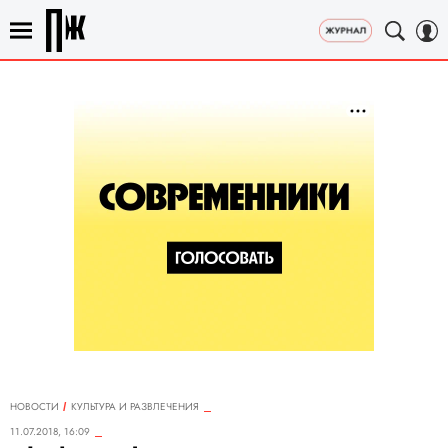
НОВОСТИ
КУЛЬТУРА И РАЗВЛЕЧЕНИЯ
11.07.2018, 16:09