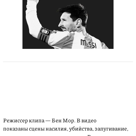
Режиссер клипа — Бен Мор. В видео
показаны сцены насилия, убийства, запугивание,