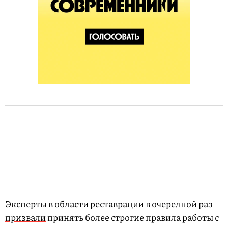
Эксперты в области реставрации в очередной раз
призвали
принять более строгие правила работы с