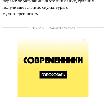
первых обративший на это внимание, сравнил
получившееся лицо скульптуры с
мультперсонажем.
РЕКЛАМА – ПРОДОЛЖЕНИЕ НИЖЕ