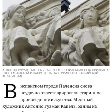
АНТОНИО ГУPМАН КАПЕЛЬ / FACEBOOK (СОЦИАЛЬНАЯ СЕТЬ ПРИЗНАНА
ЭКСТРЕМИСТСКОЙ И ЗАПРЕЩЕНА НА ТЕРРИТОРИИ РОССИЙСКОЙ
ФЕДЕРАЦИИ)
В
испанском городе Паленсия снова
неудачно отреставрировали старинное
произведение искусства. Местный
художник Антонио Гузман Капель, одним из