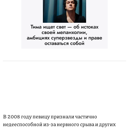
В 2008 году певицу признали частично
недееспособной из-за нервного срыва и других