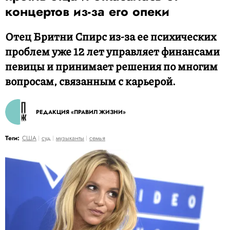
концертов из-за его опеки
Отец Бритни Спирс из-за ее психических
проблем уже 12 лет управляет финансами
певицы и принимает решения по многим
вопросам, связанным с карьерой.
РЕДАКЦИЯ «ПРАВИЛ ЖИЗНИ»
Теги:
США
суд
музыканты
семья