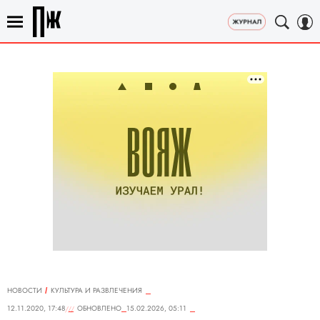
НОВОСТИ
КУЛЬТУРА И РАЗВЛЕЧЕНИЯ
12.11.2020, 17:48
ОБНОВЛЕНО
15.02.2026, 05:11