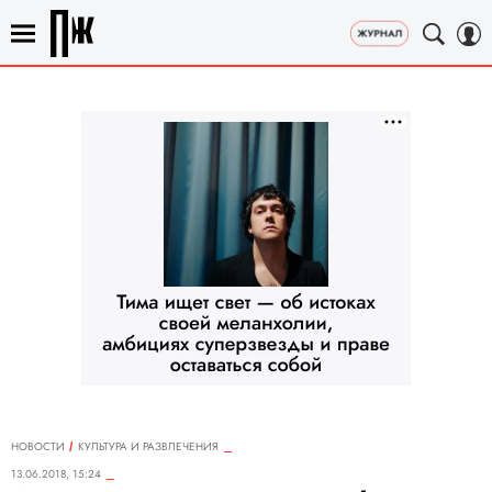
НОВОСТИ
КУЛЬТУРА И РАЗВЛЕЧЕНИЯ
13.06.2018, 15:24