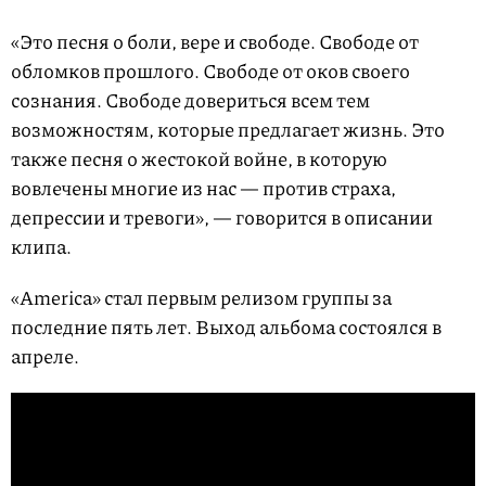
«Это песня о боли, вере и свободе. Свободе от
обломков прошлого. Свободе от оков своего
сознания. Свободе довериться всем тем
возможностям, которые предлагает жизнь. Это
также песня о жестокой войне, в которую
вовлечены многие из нас — против страха,
депрессии и тревоги», — говорится в описании
клипа.
«America» стал первым релизом группы за
последние пять лет. Выход альбома состоялся в
апреле.