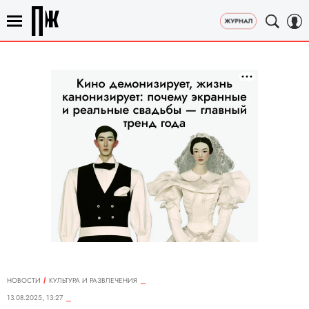
НОВОСТИ
КУЛЬТУРА И РАЗВЛЕЧЕНИЯ
13.08.2025, 13:27