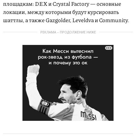
площадкам: DEX и Crystal Factory — основные
локации, между которыми будут курсировать
шаттлы, а также Gazgolder, Leveldva и Community.
РЕКЛАМА – ПРОДОЛЖЕНИЕ НИЖЕ