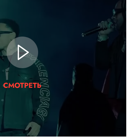
СМОТРЕТЬ