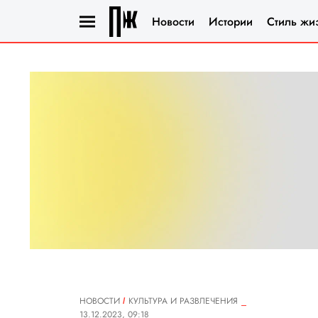
Новости
Истории
Стиль жи
НОВОСТИ
КУЛЬТУРА И РАЗВЛЕЧЕНИЯ
13.12.2023, 09:18