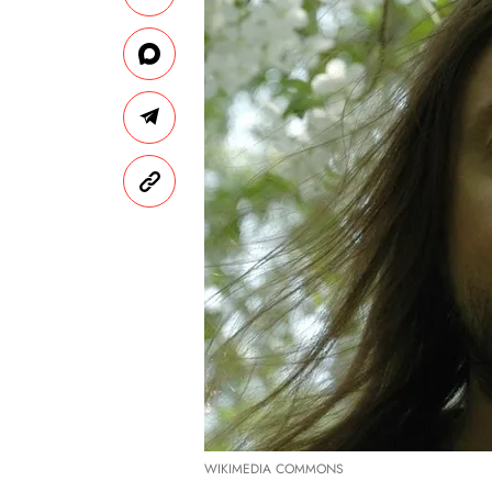
WIKIMEDIA COMMONS