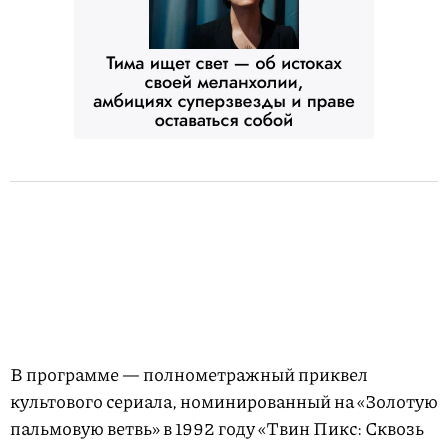
В программе — полнометражный приквел
культового сериала, номинированный на «Золотую
пальмовую ветвь» в 1992 году «Твин Пикс: Сквозь