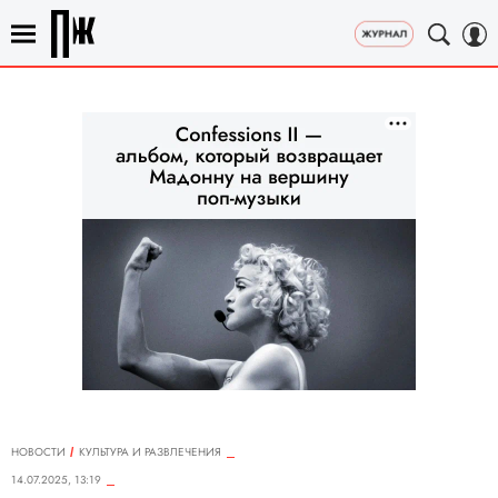
НОВОСТИ
КУЛЬТУРА И РАЗВЛЕЧЕНИЯ
14.07.2025, 13:19