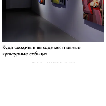
Куда сходить в выходные: главные
культурные события
РЕКЛАМА – ПРОДОЛЖЕНИЕ НИЖЕ