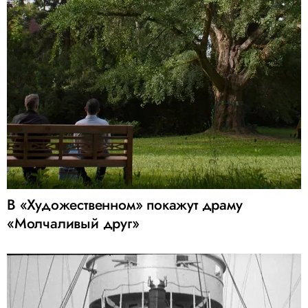
В «Художественном» покажут драму
«Молчаливый друг»