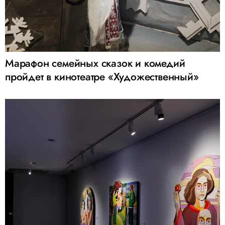
Марафон семейных сказок и комедий
пройдет в кинотеатре «Художественный»