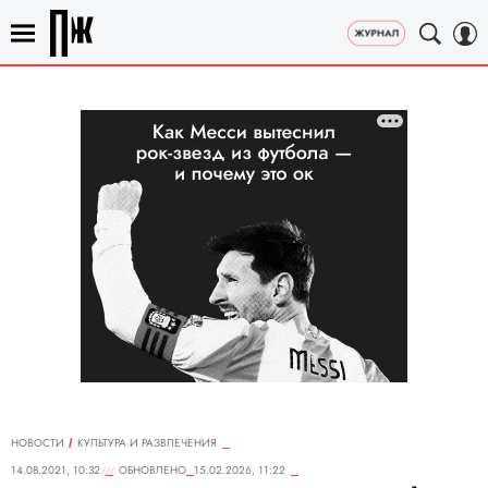
НОВОСТИ
КУЛЬТУРА И РАЗВЛЕЧЕНИЯ
14.08.2021, 10:32
ОБНОВЛЕНО
15.02.2026, 11:22