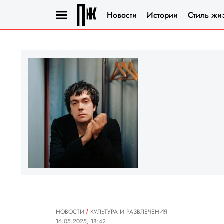
Новости
Истории
Стиль жи
НОВОСТИ
КУЛЬТУРА И РАЗВЛЕЧЕНИЯ
16.05.2025, 18:42