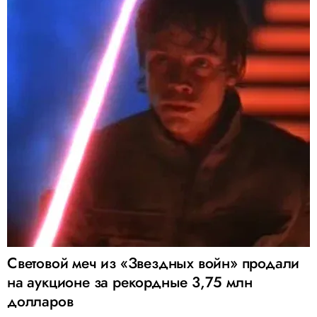
Световой меч из «Звездных войн» продали
на аукционе за рекордные 3,75 млн
долларов