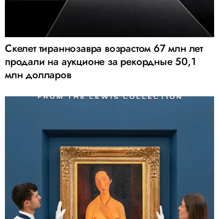
Скелет тираннозавра возрастом 67 млн лет
продали на аукционе за рекордные 50,1
млн долларов