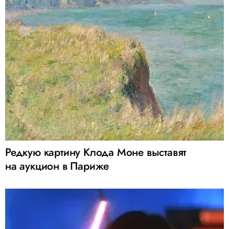
Редкую картину Клода Моне выставят
на аукцион в Париже