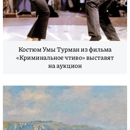
Костюм Умы Турман из фильма
«Криминальное чтиво» выставят
на аукцион