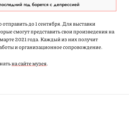
последний год борется с депрессией
 отправить до 1 сентября. Для выставки
орые смогут представить свои произведения на
марте 2021 года. Каждый из них получит
работы и организационное сопровождение.
знать
на сайте музея
.