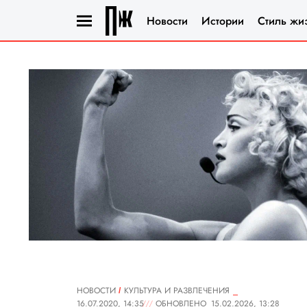
Новости
Истории
Стиль жи
НОВОСТИ
КУЛЬТУРА И РАЗВЛЕЧЕНИЯ
16.07.2020, 14:35
ОБНОВЛЕНО
15.02.2026, 13:28