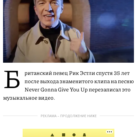
Б
ританский певец Рик Эстли спустя 35 лет
после выхода знаменитого клипа на песню
Never Gonna Give You Up перезаписал это
музыкальное видео.
РЕКЛАМА – ПРОДОЛЖЕНИЕ НИЖЕ