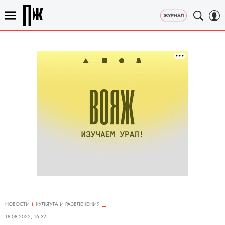
НОВОСТИ
КУЛЬТУРА И РАЗВЛЕЧЕНИЯ
18.08.2022, 16:32