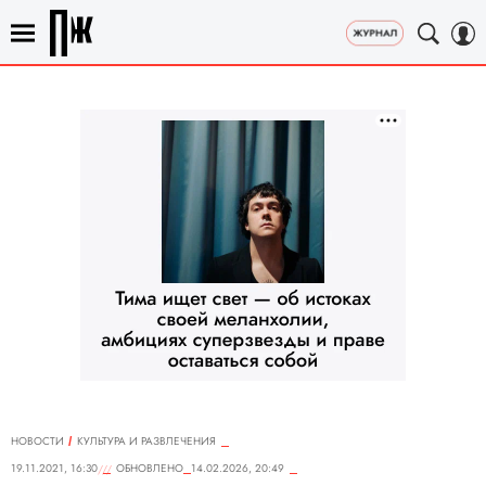
НОВОСТИ
КУЛЬТУРА И РАЗВЛЕЧЕНИЯ
19.11.2021, 16:30
ОБНОВЛЕНО
14.02.2026, 20:49