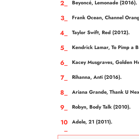
Beyoncé, Lemonade (2016).
Frank Ocean, Channel Orang
Taylor Swift, Red (2012).
Kendrick Lamar, To Pimp a Bu
Kacey Musgraves, Golden Ho
Rihanna, Anti (2016).
Ariana Grande, Thank U Nex
Robyn, Body Talk (2010).
Adele, 21 (2011).