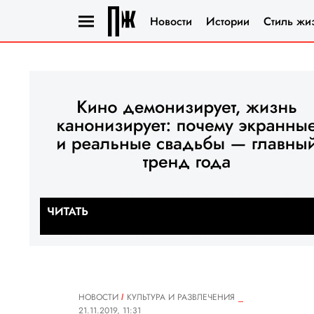
Новости
Истории
Стиль жи
НОВОСТИ
КУЛЬТУРА И РАЗВЛЕЧЕНИЯ
21.11.2019, 11:31