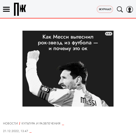
НОВОСТИ
КУЛЬТУРА И РАЗВЛЕЧЕНИЯ
21.12.2022, 13:47