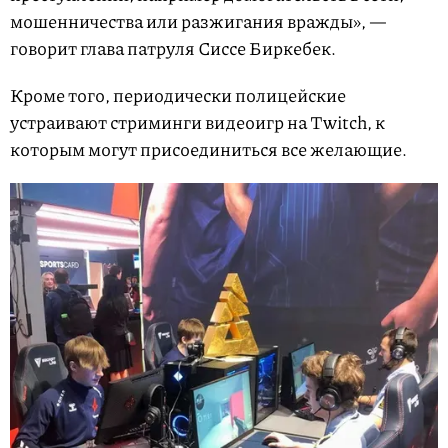
мошенничества или разжигания вражды», —
говорит глава патруля Сиссе Биркебек.
Кроме того, периодически полицейские
устраивают стриминги видеоигр на Twitch, к
которым могут присоединиться все желающие.