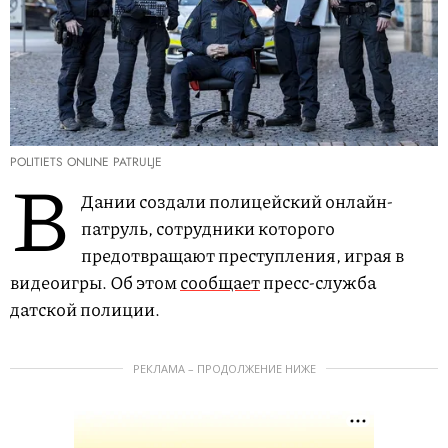
POLITIETS ONLINE PATRULJE
В
Дании создали полицейский онлайн-
патруль, сотрудники которого
предотвращают преступления, играя в
видеоигры. Об этом
сообщает
пресс-служба
датской полиции.
РЕКЛАМА – ПРОДОЛЖЕНИЕ НИЖЕ