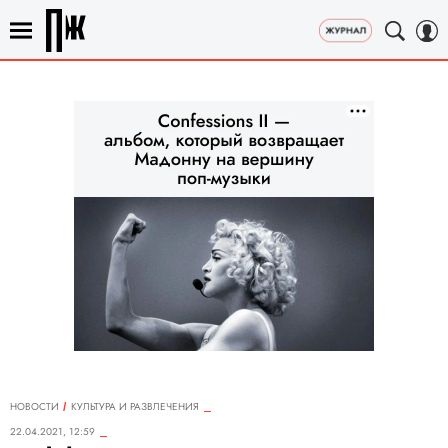
НОВОСТИ
КУЛЬТУРА И РАЗВЛЕЧЕНИЯ
22.04.2021, 12:59