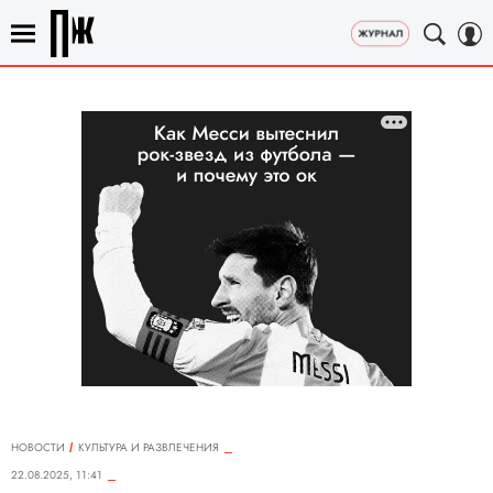
НОВОСТИ
КУЛЬТУРА И РАЗВЛЕЧЕНИЯ
22.08.2025, 11:41