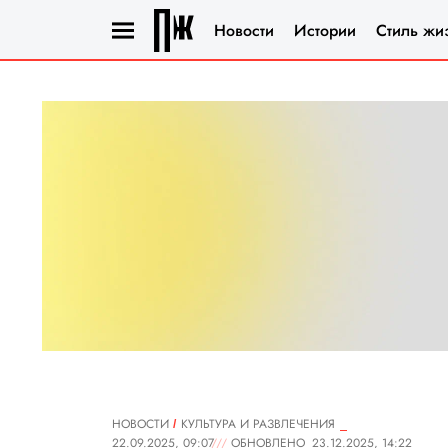
Новости
Истории
Стиль жи
НОВОСТИ
КУЛЬТУРА И РАЗВЛЕЧЕНИЯ
22.09.2025, 09:07
ОБНОВЛЕНО
23.12.2025, 14:22