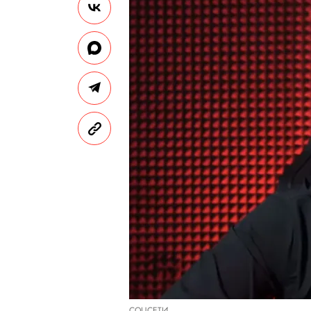
СОЦСЕТИ