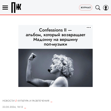
НОВОСТИ
КУЛЬТУРА И РАЗВЛЕЧЕНИЯ
23.05.2024, 18:12