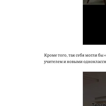
Кроме того, так себя могли бы
учителем и новыми однокласс