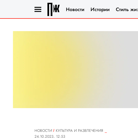
Новости
Истории
Стиль жи
НОВОСТИ
КУЛЬТУРА И РАЗВЛЕЧЕНИЯ
24.10.2023, 12:53