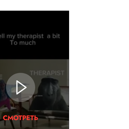
СМОТРЕТЬ