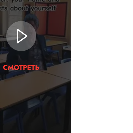
СМОТРЕТЬ