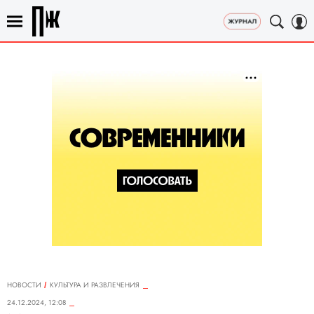
НОВОСТИ
КУЛЬТУРА И РАЗВЛЕЧЕНИЯ
24.12.2024, 12:08